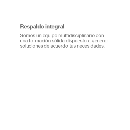
Respaldo integral
Somos un equipo multidisciplinario con
una formación sólida dispuesto a generar
soluciones de acuerdo tus necesidades.