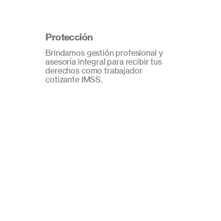
Protección
Brindamos gestión profesional y
asesoría integral para recibir tus
derechos como trabajador
cotizante IMSS.