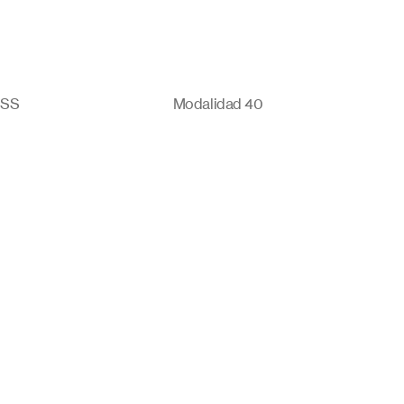
MSS
Modalidad 40