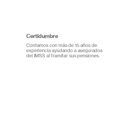
Certidumbre
Contamos con más de 15 años de
experiencia ayudando a asegurados
del IMSS al tramitar sus pensiones.