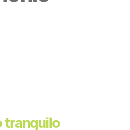
o tranquilo